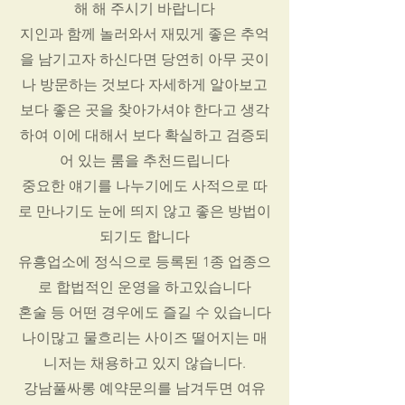
해 해 주시기 바랍니다
지인과 함께 놀러와서 재밌게 좋은 추억
을 남기고자 하신다면 당연히 아무 곳이
나 방문하는 것보다 자세하게 알아보고
보다 좋은 곳을 찾아가셔야 한다고 생각
하여 이에 대해서 보다 확실하고 검증되
어 있는 룸을 추천드립니다
중요한 얘기를 나누기에도 사적으로 따
로 만나기도 눈에 띄지 않고 좋은 방법이
되기도 합니다
유흥업소에 정식으로 등록된 1종 업종으
로 합법적인 운영을 하고있습니다
혼술 등 어떤 경우에도 즐길 수 있습니다
나이많고 물흐리는 사이즈 떨어지는 매
니저는 채용하고 있지 않습니다.
강남풀싸롱 예약문의를 남겨두면 여유