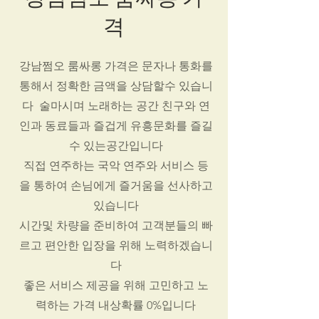
격
강남쩜오 룸싸롱 가격은 문자나 통화를
통해서 정확한 금액을 상담할수 있습니
다 술마시며 노래하는 공간 친구와 연
인과 동료들과 즐겁게 유흥문화를 즐길
수 있는공간입니다
직접 연주하는 국악 연주와 서비스 등
을 통하여 손님에게 즐거움을 선사하고
있습니다
시간및 차량을 준비하여 고객분들의 빠
르고 편안한
입장을 위해 노력하겠습니
다
좋은 서비스 제공을 위해 고민하고 노
력하는 가격 내상확률 0%입니다