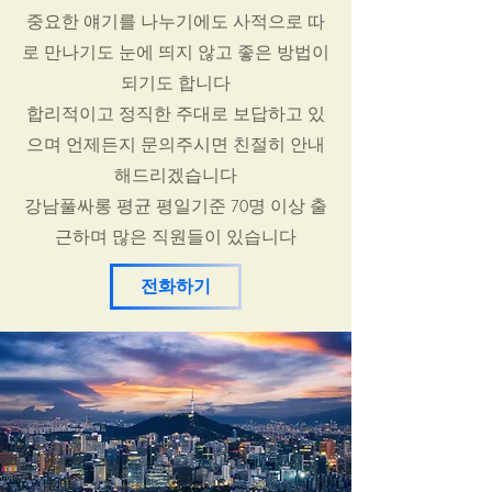
중요한 얘기를 나누기에도 사적으로 따
로 만나기도 눈에 띄지 않고 좋은 방법이
되기도 합니다
합리적이고 정직한 주대로 보답하고 있
으며 언제든지 문의주시면 친절히 안내
해드리겠습니다
강남풀싸롱 평균 평일기준 70명 이상 출
근하며 많은 직원들이 있습니다
전화하기