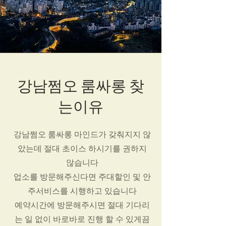
강남쩜오 룸싸롱 찾
는이유
강남쩜오 룸싸롱 마인드가 갖춰지지 않
았는데 절대 초이스 하시기를 권하지
않습니다
업소를 방문해주신다면 주대할인 및 안
주서비스를 시행하고 있습니다
예약시간에 방문해주시면 절대 기다리
는 일 없이 바로바로 진행 할 수 있게끔