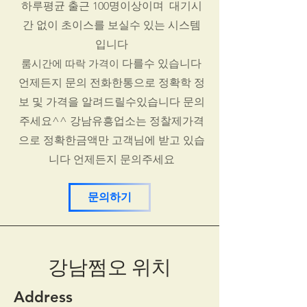
하루평균 출근 100명이상이며 대기시
간 없이 초이스를 보실수 있는 시스템
입니다
룸시간에 따락 가격이
다를수 있습니다
언제든지 문의 전화한통으로 정확학 정
보 및 가격을 알려드릴수있습니다 문의
주세요^^ 강남유흥업소는 정찰제가격
으로 정확한금액만 고객님에 받고 있습
니다 언제든지 문의주세요
문의하기
강남쩜오 위치
Address