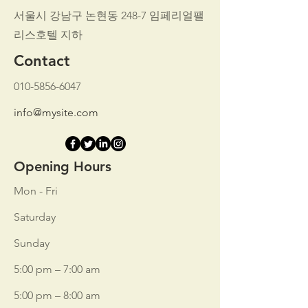
서울시 강남구 논현동 248-7 임페리얼팰
리스호텔 지하
Contact
010-5856-6047
info@mysite.com
Opening Hours
Mon - Fri
Saturday
​Sunday
5:00 pm – 7:00 am
5:00 pm – 8:00 am