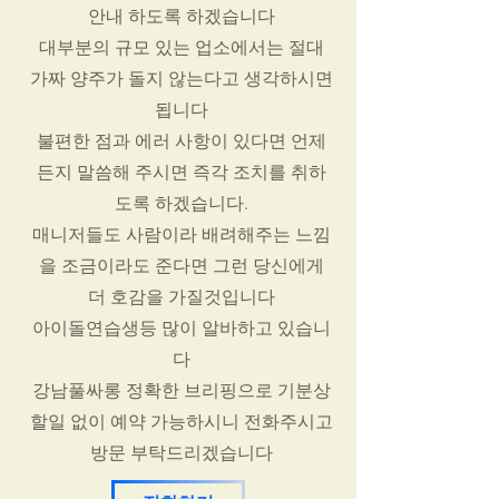
안내 하도록 하겠습니다
대부분의 규모 있는 업소에서는 절대
가짜 양주가 돌지 않는다고 생각하시면
됩니다
불편한 점과 에러 사항이 있다면 언제
든지 말씀해 주시면 즉각 조치를 취하
도록 하겠습니다.
매니저들도 사람이라 배려해주는 느낌
을 조금이라도 준다면 그런 당신에게
더 호감을 가질것입니다
아이돌연습생등 많이 알바하고 있습니
다
강남풀싸롱 정확한 브리핑으로 기분상
할일 없이 예약 가능하시니 전화주시고
방문 부탁드리겠습니다