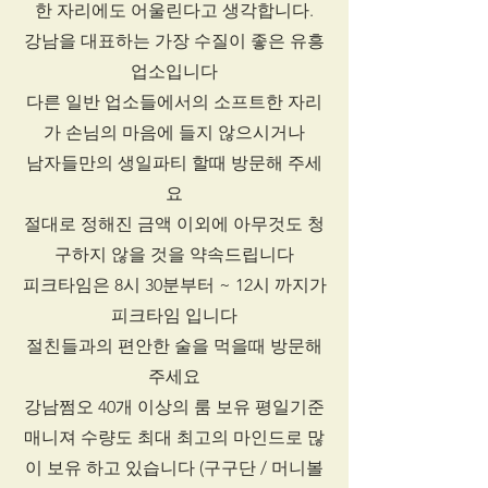
한 자리에도 어울린다고 생각합니다.
강남을 대표하는 가장 수질이 좋은 유흥
업소입니다
다른 일반 업소들에서의 소프트한 자리
가 손님의 마음에 들지 않으시거나
남자들만의 생일파티 할때 방문해 주세
요
절대로 정해진 금액 이외에 아무것도 청
구하지 않을 것을 약속드립니다
피크타임은 8시 30분부터 ~ 12시 까지가
피크타임 입니다
절친들과의 편안한 술을 먹을때 방문해
주세요
강남쩜오 40개 이상의 룸 보유 평일기준
매니져 수량도 최대 최고의 마인드로 많
이 보유 하고 있습니다 (구구단 / 머니볼