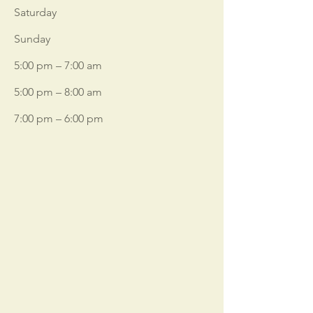
Saturday
​Sunday
5:00 pm – 7:00 am
5:00 pm – 8:00 am
7:00 pm – 6:00 pm