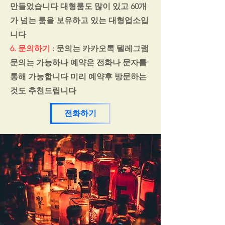
만들었습니다 대형룸도 많이 있고 60개
가 넘는 룸을 보유하고 있는 대형업소입
니다
6. 문의하기
: 문의는 카카오톡 텔레그램
문의는 가능하나 예약은 전화나 문자를
통해 가능합니다 미리 예약후 방문하는
것도 추천드립니다
전화하기