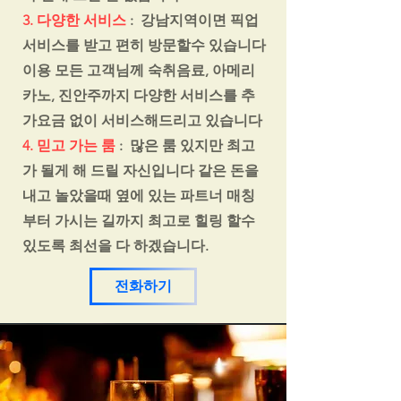
3. 다양한 서비스
: 강남지역이면 픽업
서비스를 받고 편히 방문할수 있습니다
이용 모든 고객님께 숙취음료, 아메리
카노, 진안주까지 다양한 서비스를 추
가요금 없이 서비스해드리고 있습니다
4. 믿고 가는 룸
: 많은 룸 있지만 최고
가 될게 해 드릴 자신입니다 같은 돈을
내고 놀았을때 옆에 있는 파트너 매칭
부터 가시는 길까지 최고로 힐링 할수
있도록 최선을 다 하겠습니다.
전화하기