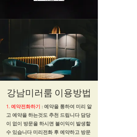
​강남미러룸 이용방법
1. 예약전화하기
: 예약을 통하여 미리 알
고 예약을 하는것도 추천 드립니다 담당
이 없이 방문을 하시면 불이익이 발생할
수 있습니다 미리전화 후 예약하고 방문