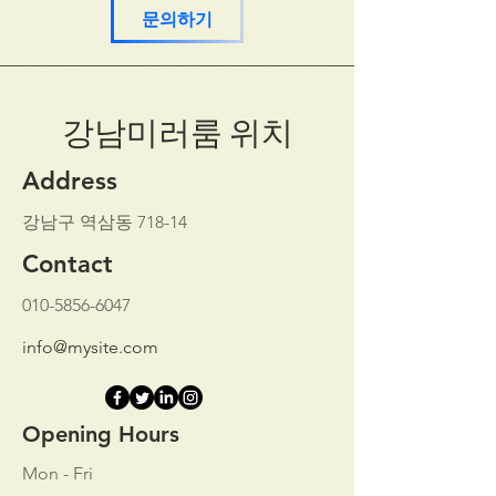
문의하기
강남미러룸 위치
Address
강남구 역삼동 718-14
Contact
010-5856-6047
info@mysite.com
Opening Hours
Mon - Fri