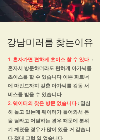
강남미러룸 찾는이유
1. 혼자가면 편하게 초이스 할 수 있다
:
혼자서 방문하더라도 편하게 아가씨를
초이스를 할 수 있습니다 이쁜 파트너
에 마인드까지 갖춘 아가씨를 감동 서
비스를 받을 수 있습니다
2. 웨이터의 잦은 방문 없습니다
: 열심
히 놀고 있는데 웨이터가 들어와서 돈
을 달라고 어필하는 경우 때문에 분위
기 깨졌을 경우가 많이 있을 거 같습니
다 절대 그럴 일 없습니다