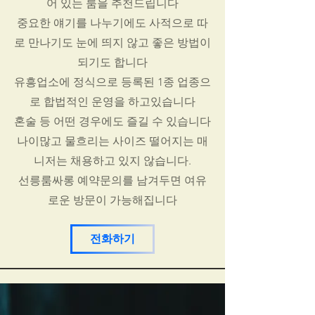
어 있는 룸을 추천드립니다
중요한 얘기를 나누기에도 사적으로 따
로 만나기도 눈에 띄지 않고 좋은 방법이
되기도 합니다
유흥업소에 정식으로 등록된 1종 업종으
로 합법적인 운영을 하고있습니다
혼술 등 어떤 경우에도 즐길 수 있습니다
나이많고 물흐리는 사이즈 떨어지는 매
니저는 채용하고 있지 않습니다.
선릉룸싸롱 예약문의를 남겨두면 여유
로운 방문이 가능해집니다
전화하기