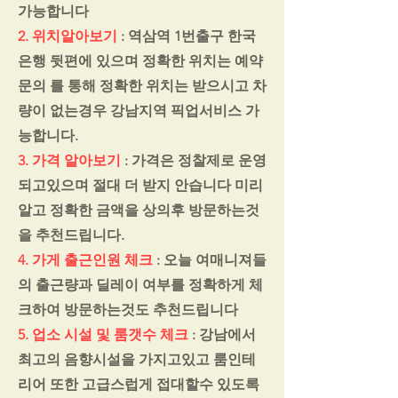
가능합니다
2. 위치알아보기
: 역삼역 1번출구 한국
은행 뒷편에 있으며 정확한 위치는 예약
문의 를 통해 정확한 위치는 받으시고 차
량이 없는경우 강남지역 픽업서비스 가
능합니다.
3. 가격 알아보기
: 가격은 정찰제로 운영
되고있으며 절대 더 받지 안습니다 미리
알고 정확한 금액을 상의후 방문하는것
을 추천드립니다.
4. 가게 출근인원 체크
: 오늘 여매니져들
의 출근량과 딜레이 여부를 정확하게 체
크하여 방문하는것도 추천드립니다
5. 업소 시설 및 룸갯수 체크
: 강남에서
최고의 음향시설을 가지고있고 룸인테
리어 또한 고급스럽게 접대할수 있도록