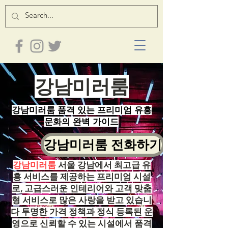
강남미러룸
강남미러룸 품격 있는 프리미엄 유흥
문화의 완벽 가이드
강남미러룸 전화하기
강남미러룸
서울 강남에서 최고급 유
흥 서비스를 제공하는 프리미엄 시설
로, 고급스러운 인테리어와 고객 맞춤
형 서비스로 많은 사랑을 받고 있습니
다 투명한 가격 정책과 정식 등록된 운
영으로 신뢰할 수 있는 시설에서 품격