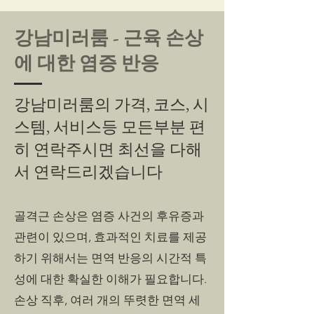
강남미러룸 - 근육 손상
에 대한 염증 반응
강남미러룸의 가격, 코스, 시
스템, 서비스등 모든부분 편
히 연락주시면 최선을 다해
서 연락드리겠습니다
골격근 손상은 염증 사건의 후유증과
관련이 있으며, 효과적인 치료를 제공
하기 위해서는 면역 반응의 시간적 특
성에 대한 확실한 이해가 필요합니다.
손상 직후, 여러 개의 뚜렷한 면역 세