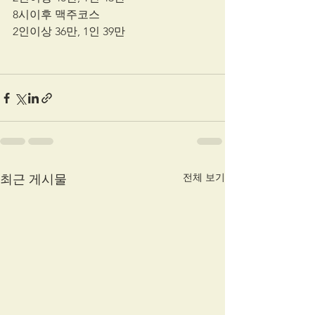
8시이후 맥주코스
2인이상 36만, 1인 39만
전체 보기
최근 게시물