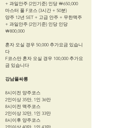
+ 과일안주 (2인기준) 인당 ￦650,000
마스터 풀 F코스 (3시간 + 50분)
양주 12년 SET + 고급 안주 + 무한맥주 
+ 과일안주 (2인기준) 인당 인당 
￦800,000
​혼자 오실 경우 50,000 추가요금 있습니
다
F코스만 혼자 오실 경우 100,000 추가요
금 있습니다
강남풀싸롱
8시이전 양주코스
2인이상 35만, 1인 36만
8시이전 맥주코스
2인이상 32만, 1인 33만
8시이후 양주코스
2인이상 40만, 1인 43만