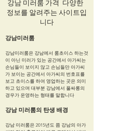
강남 미러룸 가격  다양한  
정보를 알려주는 사이트입
니다
강남미러룸
강남미러룸은 강남에서 룸초이스 하는것
이 아닌 미러가 있는 공간에서 아가씨는 
손님들이 보이지 않고 손님들만 아가씨
가 보이는 공간에서 아가씨의 번호표를 
보고 초이스를 하여 영업하는 곳은 의미
하고 있으며 대부분 강남에서 풀싸롱의 
경우가 운영하는 형태를 말합니다
강남 미러룸의 탄생 배경
강남 미러룸은 2015년도 쯤 강남의 아가