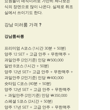
요원들이 매직미러로 가만히 쳐다보는 
식의 장면으로 많이 나온다. 실제로 취조
실에서 쓰이기도 한다.
강남 미러룸 가격 ?
강남룸싸롱
프리미엄 A코스 (1시간 30분 + 50분)
양주 12 SET + 고급 안주 + 무한맥주 + 
과일안주 (2인기준) 인당 ￦500,000
일반 B코스 (1시간 + 50분)
양주 12년 SET+ 고급 안주 + 무한맥주 + 
과일안주 (2인기준) 인당 ￦400,000
숏타임 C코스 (40분 + 50분)
양주 12년 SET + 고급 안주 + 무한맥주 
+ 과일안주 (2인기준) 인당 ￦350,000
스페셜 S코스 (2시간 + 50분)
양주 17년 SET + 고급 안주 + 무한맥주 