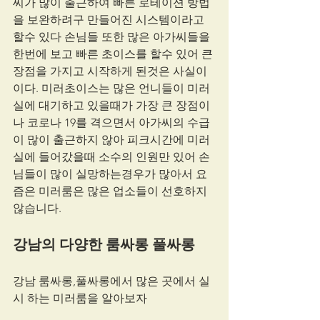
씨가 많이 출근하여 빠른 로테이션 방법
을 보완하려구 만들어진 시스템이라고 
할수 있다 손님들 또한 많은 아가씨들을 
한번에 보고 빠른 초이스를 할수 있어 큰 
장점을 가지고 시작하게 된것은 사실이
이다. 미러초이스는 많은 언니들이 미러
실에 대기하고 있을때가 가장 큰 장점이
나 코로나 19를 격으면서 아가씨의 수급
이 많이 출근하지 않아 피크시간에 미러
실에 들어갔을때 소수의 인원만 있어 손
님들이 많이 실망하는경우가 많아서 요
즘은 미러룸은 많은 업소들이 선호하지 
않습니다.
강남의 다양한 룸싸롱 풀싸롱
강남 룸싸롱,풀싸롱에서 많은 곳에서 실
시 하는 미러룸을 알아보자